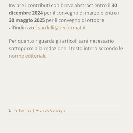
Inviare i contributi con breve abstract entro il
30
dicembre 2024
per il convegno di marzo e entro il
30 maggio 2025
per il convegno di ottobre
all’indirizzo
f.sardelli@performat.it
Per quanto riguarda gli articoli sarà necessario
sottoporre alla redazione il testo intero secondo le
norme editoriali
.
Di
PerFormat
|
Archivio Convegni