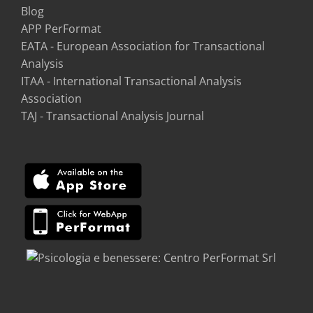
Blog
APP PerFormat
EATA - European Association for Transactional
Analysis
ITAA - International Transactional Analysis
Association
TAJ - Transactional Analysis Journal