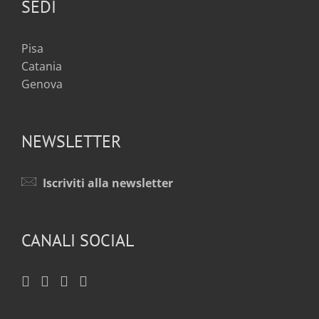
SEDI
Pisa
Catania
Genova
NEWSLETTER
Iscriviti alla newsletter
CANALI SOCIAL