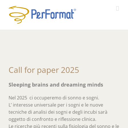
Salta
al
contenuto
Call for paper 2025
Sleeping brains and dreaming minds
Nel 2025 ci occuperemo di sonno e sogni.
L’ interesse universale per i sogni e le nuove
tecniche di analisi dei sogni e degli incubi sarà
oggetto di confronto e riflessione clinica.
Le ricerche più recenti sulla fisiologia del sonno e le