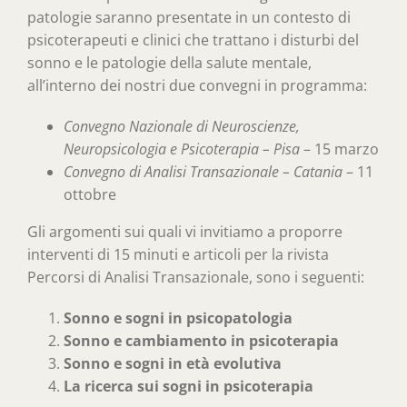
patologie saranno presentate in un contesto di
psicoterapeuti e clinici che trattano i disturbi del
sonno e le patologie della salute mentale,
all’interno dei nostri due convegni in programma:
Convegno Nazionale di Neuroscienze,
Neuropsicologia e Psicoterapia – Pisa
– 15 marzo
Convegno di Analisi Transazionale – Catania
– 11
ottobre
Gli argomenti sui quali vi invitiamo a proporre
interventi di 15 minuti e articoli per la rivista
Percorsi di Analisi Transazionale, sono i seguenti:
Sonno e sogni in psicopatologia
Sonno e cambiamento in psicoterapia
Sonno e sogni in età evolutiva
La ricerca sui sogni in psicoterapia