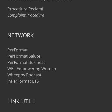
Procedura Reclami
Complaint Procedure
NETWORK
PerFormat
PerFormat Salute
PerFormat Business
WE - Empowering Women
Wheeppy Podcast
inPerFormat ETS
LINK UTILI