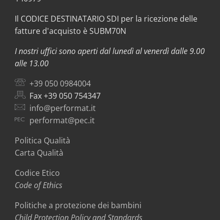
Il CODICE DESTINATARIO SDI per la ricezione delle
fatture d'acquisto è SUBM70N
I nostri uffici sono aperti dal lunedì al venerdì dalle 9.00
alle 13.00
+39 050 0984004
Fax +39 050 754347
info@performat.it
performat@pec.it
Politica Qualità
Carta Qualità
Codice Etico
Code of Ethics
Politiche a protezione dei bambini
Child Protection Policy and Standards