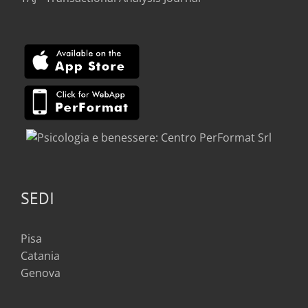
SEDI
Pisa
Catania
Genova