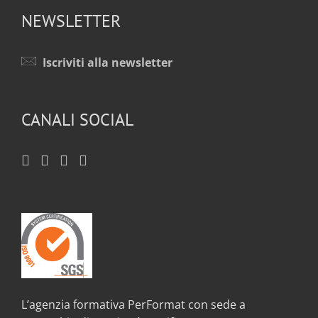
NEWSLETTER
Iscriviti alla newsletter
CANALI SOCIAL
L’agenzia formativa PerFormat con sede a