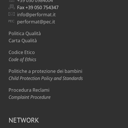
+39 050 0984004
Fax +39 050 754347
info@performat.it
performat@pec.it
Politica Qualità
Carta Qualità
Codice Etico
Code of Ethics
Politiche a protezione dei bambini
Child Protection Policy and Standards
Procedura Reclami
Complaint Procedure
NETWORK