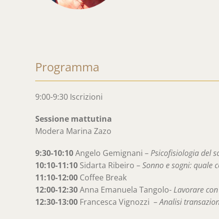
Programma
9:00-9:30 Iscrizioni
Sessione mattutina
Modera Marina Zazo
9:30-10:10
Angelo Gemignani –
Psicofisiologia del 
10:10-11:10
Sidarta Ribeiro –
Sonno e sogni: quale 
11:10-12:00
Coffee Break
12:00-12:30
Anna Emanuela Tangolo-
Lavorare con 
12:30-13:00
Francesca Vignozzi –
Analisi transazio