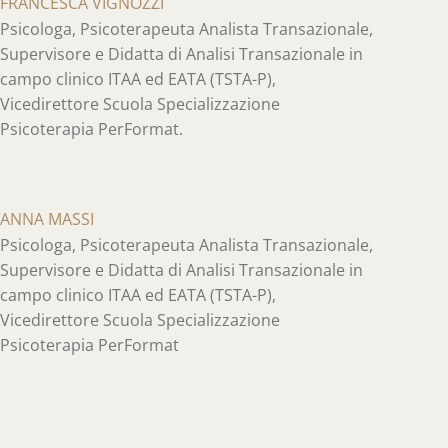
FRANCESCA VIGNOZZI
Psicologa, Psicoterapeuta Analista Transazionale,
Supervisore e Didatta di Analisi Transazionale in
campo clinico ITAA ed EATA (TSTA-P),
Vicedirettore Scuola Specializzazione
Psicoterapia PerFormat.
ANNA MASSI
Psicologa, Psicoterapeuta Analista Transazionale,
Supervisore e Didatta di Analisi Transazionale in
campo clinico ITAA ed EATA (TSTA-P),
Vicedirettore Scuola Specializzazione
Psicoterapia PerFormat