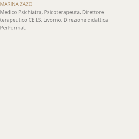
MARINA ZAZO
Medico Psichiatra, Psicoterapeuta, Direttore
terapeutico CE.I.S. Livorno, Direzione didattica
PerFormat.