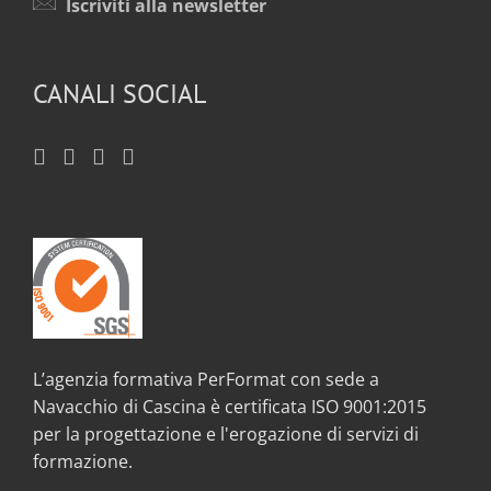
Iscriviti alla newsletter
CANALI SOCIAL
L’agenzia formativa PerFormat con sede a
Navacchio di Cascina è certificata ISO 9001:2015
per la progettazione e l'erogazione di servizi di
formazione.