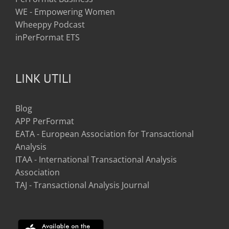
WE - Empowering Women
Wheeppy Podcast
inPerFormat ETS
LINK UTILI
Blog
APP PerFormat
EATA - European Association for Transactional
Analysis
ITAA - International Transactional Analysis
Association
TAJ - Transactional Analysis Journal