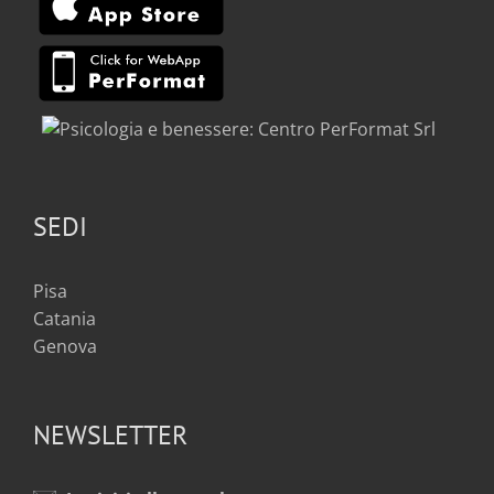
SEDI
Pisa
Catania
Genova
NEWSLETTER