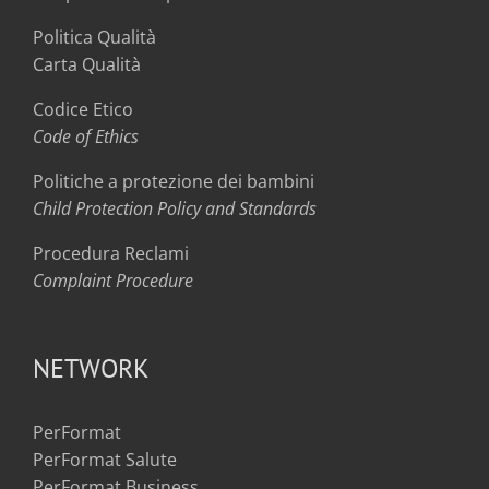
Politica Qualità
Carta Qualità
Codice Etico
Code of Ethics
Politiche a protezione dei bambini
Child Protection Policy and Standards
Procedura Reclami
Complaint Procedure
NETWORK
PerFormat
PerFormat Salute
PerFormat Business