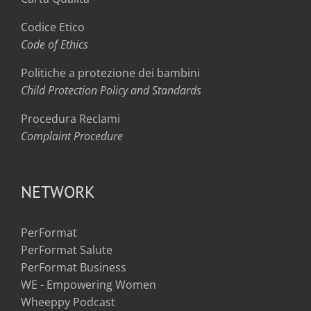
Codice Etico
Code of Ethics
Politiche a protezione dei bambini
Child Protection Policy and Standards
Procedura Reclami
Complaint Procedure
NETWORK
PerFormat
PerFormat Salute
PerFormat Business
WE - Empowering Women
Wheeppy Podcast