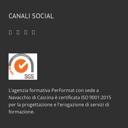
CANALI SOCIAL
L’agenzia formativa PerFormat con sede a
Navacchio di Cascina è certificata ISO 9001:2015
per la progettazione e l'erogazione di servizi di
formazione.