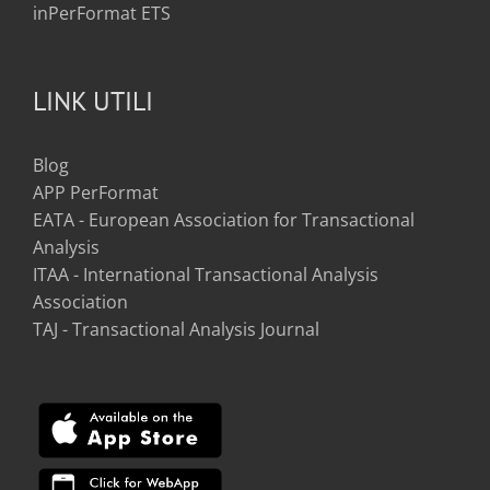
inPerFormat ETS
LINK UTILI
Blog
APP PerFormat
EATA - European Association for Transactional
Analysis
ITAA - International Transactional Analysis
Association
TAJ - Transactional Analysis Journal