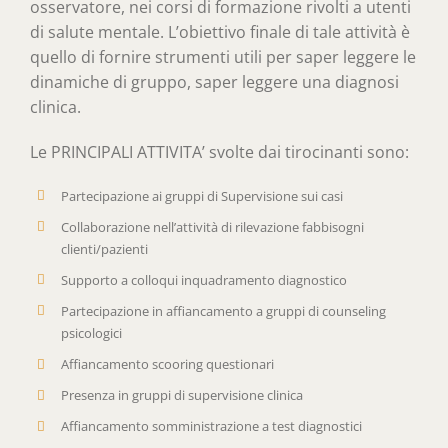
osservatore, nei corsi di formazione rivolti a utenti
di salute mentale. L’obiettivo finale di tale attività è
quello di fornire strumenti utili per saper leggere le
dinamiche di gruppo, saper leggere una diagnosi
clinica.
Le PRINCIPALI ATTIVITA’ svolte dai tirocinanti sono:
Partecipazione ai gruppi di Supervisione sui casi
Collaborazione nell’attività di rilevazione fabbisogni
clienti/pazienti
Supporto a colloqui inquadramento diagnostico
Partecipazione in affiancamento a gruppi di counseling
psicologici
Affiancamento scooring questionari
Presenza in gruppi di supervisione clinica
Affiancamento somministrazione a test diagnostici