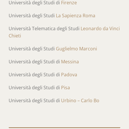
Università degli Studi di
Firenze
Università degli Studi
La Sapienza Roma
Università Telematica degli Studi
Leonardo da Vinci
Chieti
Università degli Studi
Guglielmo Marconi
Università degli Studi di
Messina
Università degli Studi di
Padova
Università degli Studi di
Pisa
Università degli Studi di
Urbino – Carlo Bo