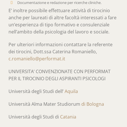
Documentazione e redazione per ricerche cliniche.
E’ inoltre possibile effettuare attività di tirocinio
anche per laureati di altre facoltà interessati a fare
un’esperienza di tipo formativo e consulenziale
nell’ambito della psicologia del lavoro e sociale.
Per ulteriori informazioni contattare la referente
dei tirocini, Dott.ssa Caterina Romaniello,
c.romaniello@performat.it
UNIVERSITA’ CONVENZIONATE CON PERFORMAT
PER IL TIROCINIO DEGLI ASPIRANTI PSICOLOGI
Università degli Studi dell’
Aquila
Università Alma Mater Studiorum
di Bologna
Università degli Studi di
Catania