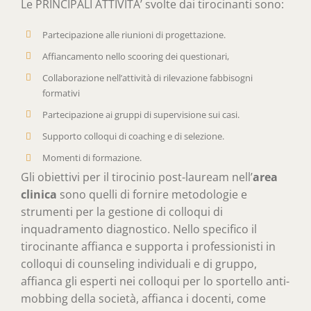
Le PRINCIPALI ATTIVITA’ svolte dai tirocinanti sono:
Partecipazione alle riunioni di progettazione.
Affiancamento nello scooring dei questionari,
Collaborazione nell’attività di rilevazione fabbisogni
formativi
Partecipazione ai gruppi di supervisione sui casi.
Supporto colloqui di coaching e di selezione.
Momenti di formazione.
Gli obiettivi per il tirocinio post-lauream nell’
area
clinica
sono quelli di fornire metodologie e
strumenti per la gestione di colloqui di
inquadramento diagnostico. Nello specifico il
tirocinante affianca e supporta i professionisti in
colloqui di counseling individuali e di gruppo,
affianca gli esperti nei colloqui per lo sportello anti-
mobbing della società, affianca i docenti, come