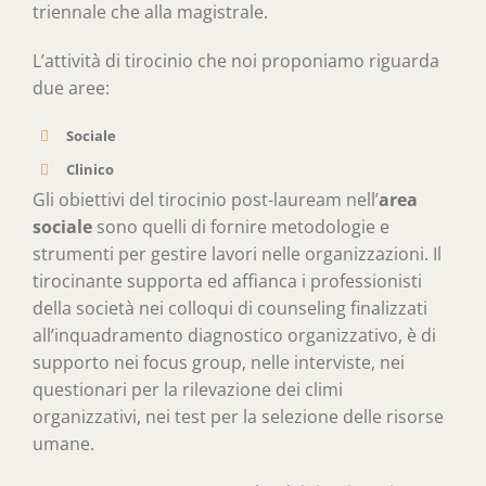
triennale che alla magistrale.
L’attività di tirocinio che noi proponiamo riguarda
due aree:
Sociale
Clinico
Gli obiettivi del tirocinio post-lauream nell’
area
sociale
sono quelli di fornire metodologie e
strumenti per gestire lavori nelle organizzazioni. Il
tirocinante supporta ed affianca i professionisti
della società nei colloqui di counseling finalizzati
all’inquadramento diagnostico organizzativo, è di
supporto nei focus group, nelle interviste, nei
questionari per la rilevazione dei climi
organizzativi, nei test per la selezione delle risorse
umane.