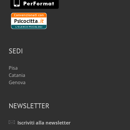
SEDI
Pisa
Catania
Genova
NEWSLETTER
Iscriviti alla newsletter