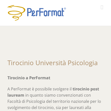
Salta
al
contenuto
Tirocinio Università Psicologia
Tirocinio a PerFormat
A PerFormat è possibile svolgere il
tirocinio post
lauream
in quanto siamo convenzionati con
Facoltà di Psicologia del territorio nazionale per lo
svolgimento del tirocinio, sia per laureati alla